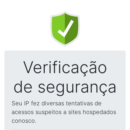
Verificação
de segurança
Seu IP fez diversas tentativas de
acessos suspeitos a sites hospedados
conosco.