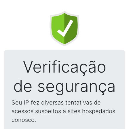
Verificação
de segurança
Seu IP fez diversas tentativas de
acessos suspeitos a sites hospedados
conosco.