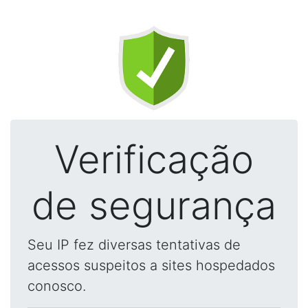
Verificação
de segurança
Seu IP fez diversas tentativas de
acessos suspeitos a sites hospedados
conosco.