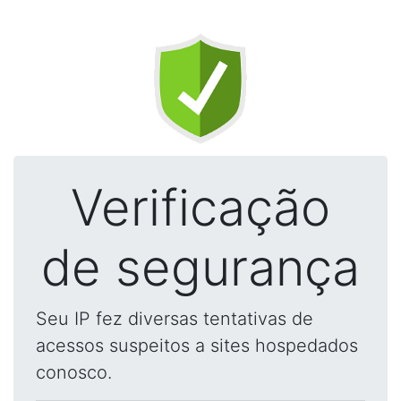
Verificação
de segurança
Seu IP fez diversas tentativas de
acessos suspeitos a sites hospedados
conosco.